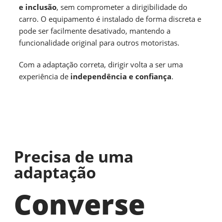
e inclusão
, sem comprometer a dirigibilidade do
carro. O equipamento é instalado de forma discreta e
pode ser facilmente desativado, mantendo a
funcionalidade original para outros motoristas.
Com a adaptação correta, dirigir volta a ser uma
experiência de
independência e confiança
.
Precisa de uma
adaptação
Converse