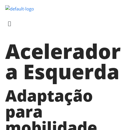
Acelerador
a Esquerda
Adaptação
para
mobilidade