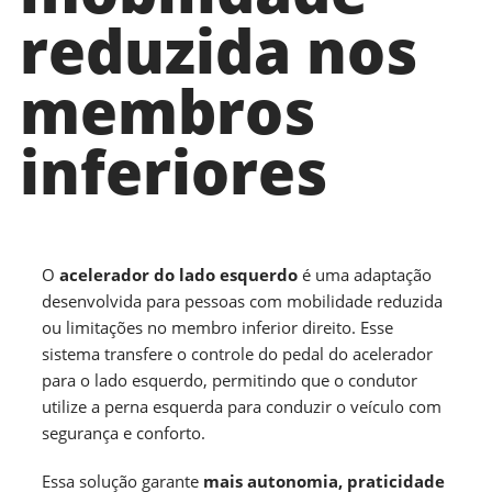
reduzida nos
membros
inferiores
O
acelerador do lado esquerdo
é uma adaptação
desenvolvida para pessoas com mobilidade reduzida
ou limitações no membro inferior direito. Esse
sistema transfere o controle do pedal do acelerador
para o lado esquerdo, permitindo que o condutor
utilize a perna esquerda para conduzir o veículo com
segurança e conforto.
Essa solução garante
mais autonomia, praticidade