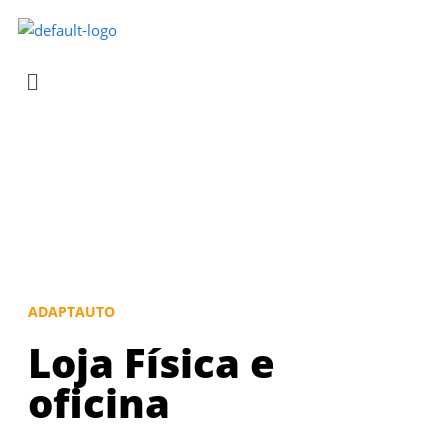
Contato
ADAPTAUTO
Loja Física e
oficina