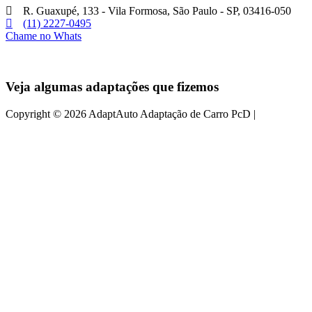
R. Guaxupé, 133 - Vila Formosa, São Paulo - SP, 03416-050
(11) 2227-0495
Chame no Whats
Veja algumas adaptações que fizemos
Copyright © 2026 AdaptAuto Adaptação de Carro PcD |